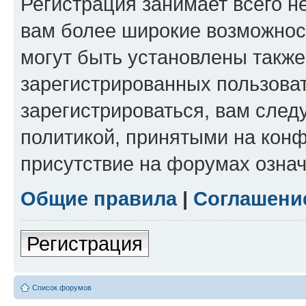
Регистрация занимает всего н
вам более широкие возможнос
могут быть установлены такж
зарегистрированных пользова
зарегистрироваться, вам след
политикой, принятыми на конф
присутствие на форумах означ
Общие правила
|
Соглашени
Регистрация
Список форумов