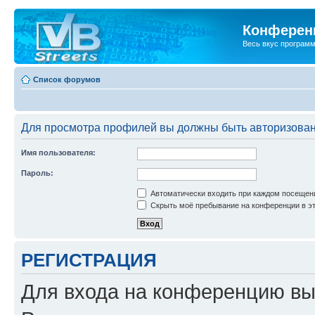
Конференц
Весь вкус програм
Список форумов
Для просмотра профилей вы должны быть авторизова
Имя пользователя:
Пароль:
Автоматически входить при каждом посещен
Скрыть моё пребывание на конференции в эт
РЕГИСТРАЦИЯ
Для входа на конференцию вы