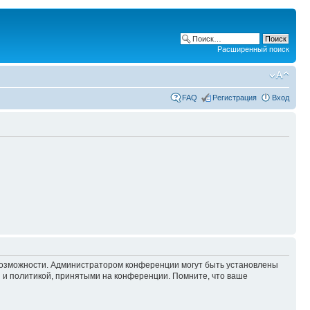
Расширенный поиск
FAQ
Регистрация
Вход
 возможности. Администратором конференции могут быть установлены
 и политикой, принятыми на конференции. Помните, что ваше