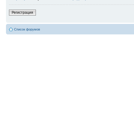
Регистрация
Список форумов