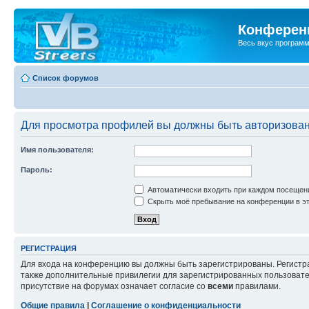
Конференц
Весь вкус програм
Список форумов
Для просмотра профилей вы должны быть авторизова
Имя пользователя:
Пароль:
Автоматически входить при каждом посещен
Скрыть моё пребывание на конференции в эт
РЕГИСТРАЦИЯ
Для входа на конференцию вы должны быть зарегистрированы. Регистр
также дополнительные привилегии для зарегистрированных пользовател
присутствие на форумах означает согласие со
всеми
правилами.
Общие правила
|
Соглашение о конфиденциальности