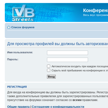
Конференц
Весь вкус програм
Список форумов
Для просмотра профилей вы должны быть авторизова
Имя пользователя:
Пароль:
Автоматически входить при каждом посещен
Скрыть моё пребывание на конференции в эт
РЕГИСТРАЦИЯ
Для входа на конференцию вы должны быть зарегистрированы. Регистр
также дополнительные привилегии для зарегистрированных пользовател
присутствие на форумах означает согласие со
всеми
правилами.
Общие правила
|
Соглашение о конфиденциальности