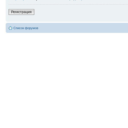
Регистрация
Список форумов