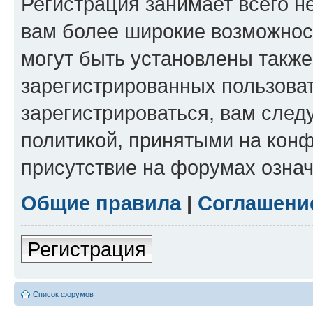
Регистрация занимает всего н
вам более широкие возможнос
могут быть установлены такж
зарегистрированных пользова
зарегистрироваться, вам след
политикой, принятыми на конф
присутствие на форумах означ
Общие правила
|
Соглашени
Регистрация
Список форумов