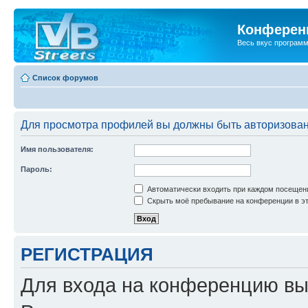
Конференц
Весь вкус програм
Список форумов
Для просмотра профилей вы должны быть авторизова
Имя пользователя:
Пароль:
Автоматически входить при каждом посещен
Скрыть моё пребывание на конференции в эт
РЕГИСТРАЦИЯ
Для входа на конференцию вы