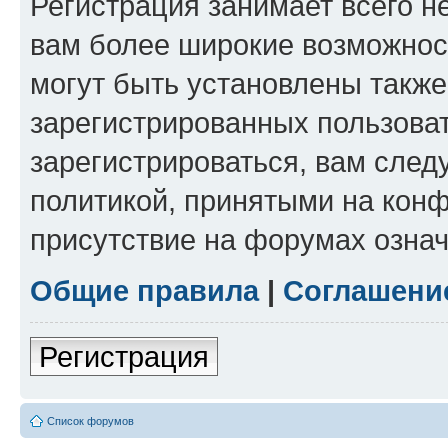
Регистрация занимает всего н
вам более широкие возможнос
могут быть установлены такж
зарегистрированных пользова
зарегистрироваться, вам след
политикой, принятыми на конф
присутствие на форумах означ
Общие правила
|
Соглашени
Регистрация
Список форумов