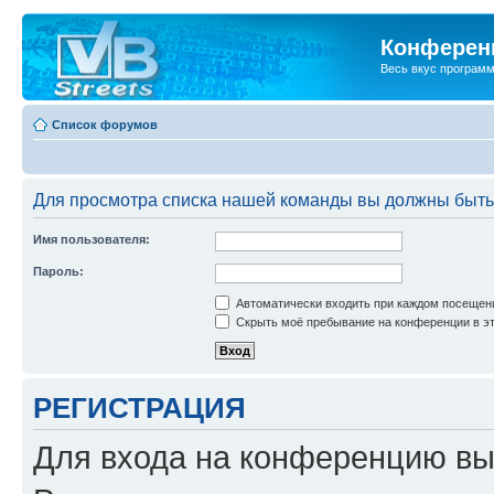
Конференц
Весь вкус програм
Список форумов
Для просмотра списка нашей команды вы должны быть
Имя пользователя:
Пароль:
Автоматически входить при каждом посещен
Скрыть моё пребывание на конференции в эт
РЕГИСТРАЦИЯ
Для входа на конференцию вы