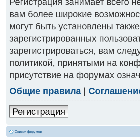
Регистрация занимает всего н
вам более широкие возможнос
могут быть установлены такж
зарегистрированных пользова
зарегистрироваться, вам след
политикой, принятыми на конф
присутствие на форумах означ
Общие правила
|
Соглашени
Регистрация
Список форумов