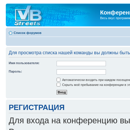
Конференц
Весь вкус програм
Список форумов
Для просмотра списка нашей команды вы должны быть
Имя пользователя:
Пароль:
Автоматически входить при каждом посещен
Скрыть моё пребывание на конференции в эт
РЕГИСТРАЦИЯ
Для входа на конференцию вы