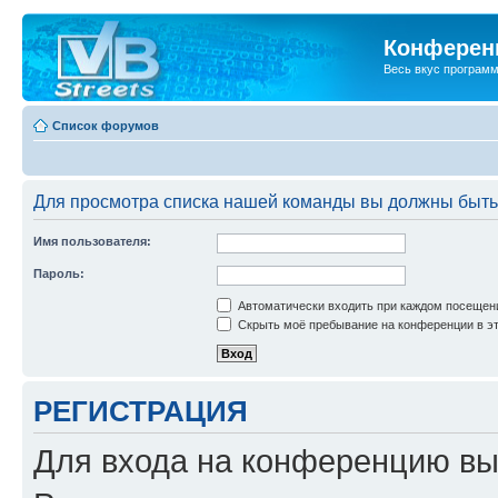
Конференц
Весь вкус програм
Список форумов
Для просмотра списка нашей команды вы должны быть
Имя пользователя:
Пароль:
Автоматически входить при каждом посещен
Скрыть моё пребывание на конференции в эт
РЕГИСТРАЦИЯ
Для входа на конференцию вы