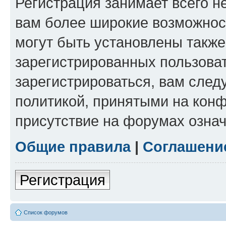
Регистрация занимает всего н
вам более широкие возможнос
могут быть установлены такж
зарегистрированных пользова
зарегистрироваться, вам след
политикой, принятыми на конф
присутствие на форумах означ
Общие правила
|
Соглашени
Регистрация
Список форумов