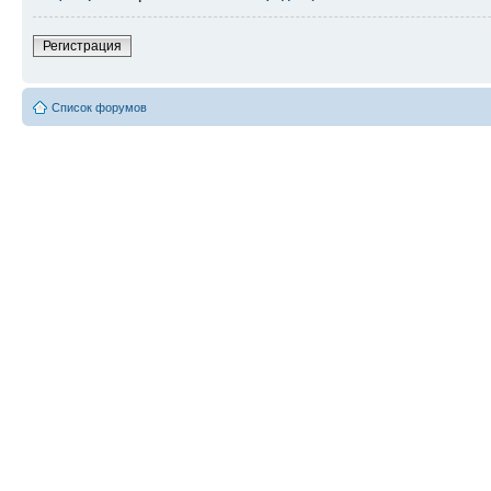
Регистрация
Список форумов