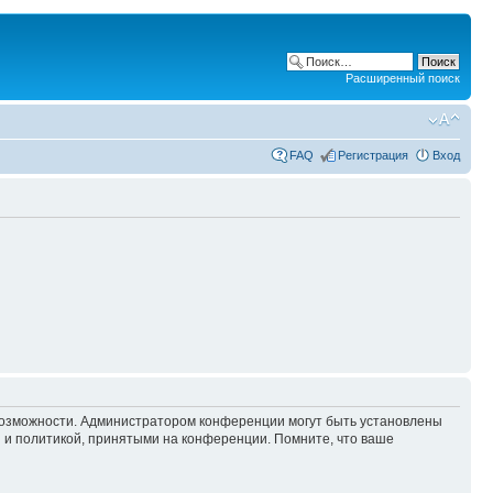
Расширенный поиск
FAQ
Регистрация
Вход
 возможности. Администратором конференции могут быть установлены
 и политикой, принятыми на конференции. Помните, что ваше