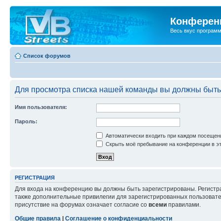
Конференц
Весь вкус програм
Список форумов
Для просмотра списка нашей команды вы должны быть
Имя пользователя:
Пароль:
Автоматически входить при каждом посещен
Скрыть моё пребывание на конференции в эт
РЕГИСТРАЦИЯ
Для входа на конференцию вы должны быть зарегистрированы. Регистр
также дополнительные привилегии для зарегистрированных пользовател
присутствие на форумах означает согласие со
всеми
правилами.
Общие правила
|
Соглашение о конфиденциальности