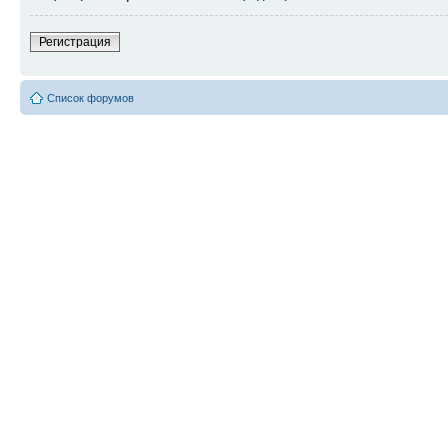
Регистрация
Список форумов