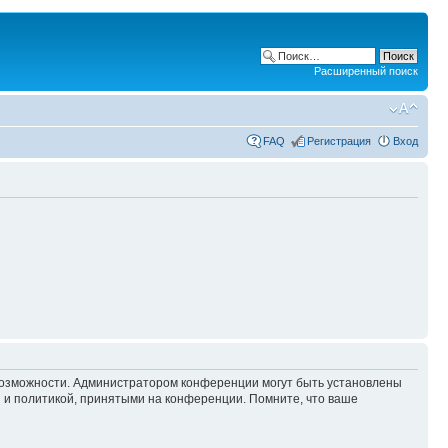
Расширенный поиск
FAQ
Регистрация
Вход
 возможности. Администратором конференции могут быть установлены
 и политикой, принятыми на конференции. Помните, что ваше