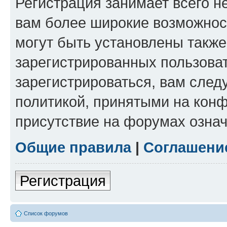
Регистрация занимает всего н
вам более широкие возможнос
могут быть установлены такж
зарегистрированных пользова
зарегистрироваться, вам след
политикой, принятыми на конф
присутствие на форумах означ
Общие правила
|
Соглашени
Регистрация
Список форумов