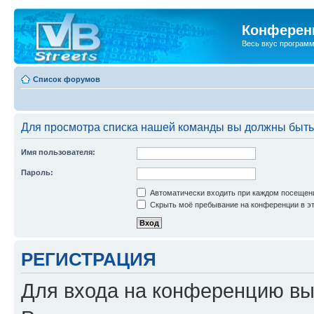
Конференц
Весь вкус програм
Список форумов
Для просмотра списка нашей команды вы должны быть
Имя пользователя:
Пароль:
Автоматически входить при каждом посещен
Скрыть моё пребывание на конференции в эт
РЕГИСТРАЦИЯ
Для входа на конференцию вы