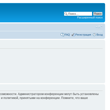
Расширенный поиск
FAQ
Регистрация
Вход
 возможности. Администратором конференции могут быть установлены
 и политикой, принятыми на конференции. Помните, что ваше