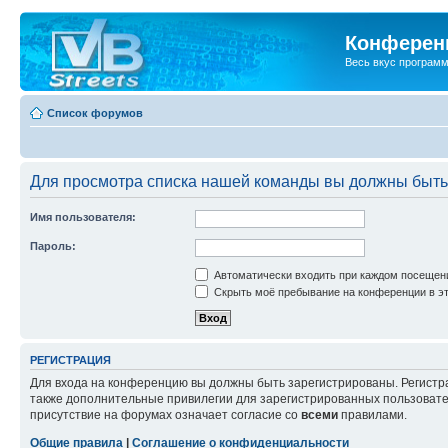
Конференц
Весь вкус програм
Список форумов
Для просмотра списка нашей команды вы должны быть
Имя пользователя:
Пароль:
Автоматически входить при каждом посещен
Скрыть моё пребывание на конференции в эт
РЕГИСТРАЦИЯ
Для входа на конференцию вы должны быть зарегистрированы. Регистр
также дополнительные привилегии для зарегистрированных пользовател
присутствие на форумах означает согласие со
всеми
правилами.
Общие правила
|
Соглашение о конфиденциальности