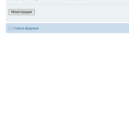
Регистрация
Список форумов