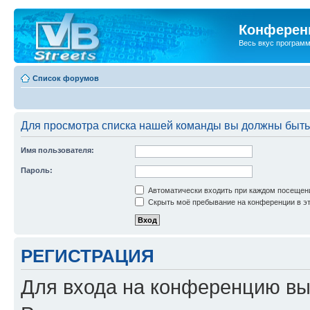
Конференц
Весь вкус програм
Список форумов
Для просмотра списка нашей команды вы должны быть
Имя пользователя:
Пароль:
Автоматически входить при каждом посещен
Скрыть моё пребывание на конференции в эт
РЕГИСТРАЦИЯ
Для входа на конференцию вы