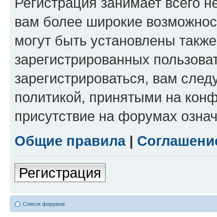
Регистрация занимает всего н
вам более широкие возможнос
могут быть установлены такж
зарегистрированных пользова
зарегистрироваться, вам след
политикой, принятыми на конф
присутствие на форумах означ
Общие правила
|
Соглашени
Регистрация
Список форумов