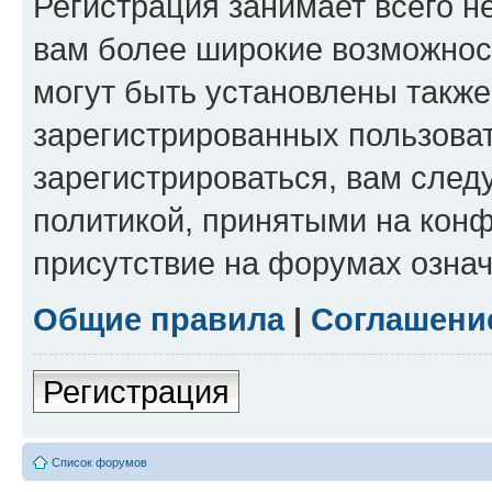
Регистрация занимает всего н
вам более широкие возможнос
могут быть установлены такж
зарегистрированных пользова
зарегистрироваться, вам след
политикой, принятыми на конф
присутствие на форумах означ
Общие правила
|
Соглашени
Регистрация
Список форумов