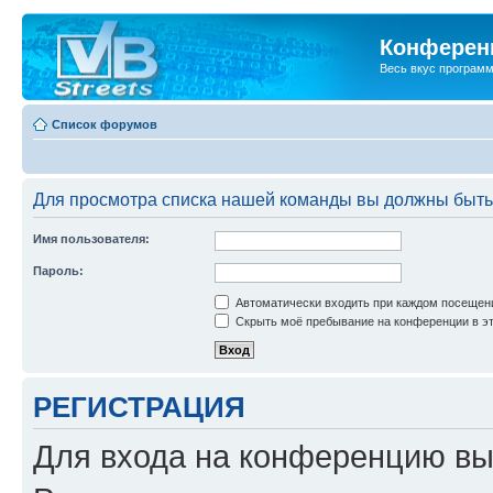
Конференц
Весь вкус програм
Список форумов
Для просмотра списка нашей команды вы должны быть
Имя пользователя:
Пароль:
Автоматически входить при каждом посещен
Скрыть моё пребывание на конференции в эт
РЕГИСТРАЦИЯ
Для входа на конференцию вы