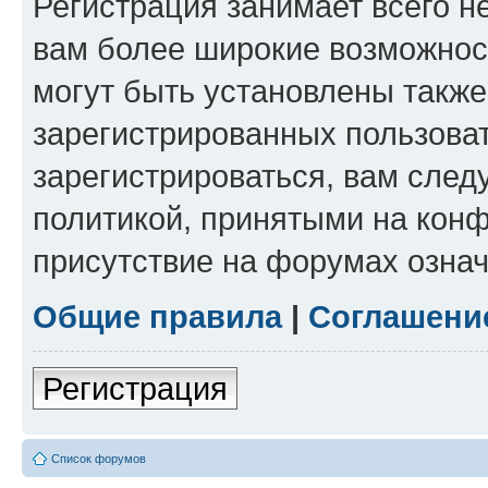
Регистрация занимает всего н
вам более широкие возможнос
могут быть установлены такж
зарегистрированных пользова
зарегистрироваться, вам след
политикой, принятыми на конф
присутствие на форумах означ
Общие правила
|
Соглашени
Регистрация
Список форумов