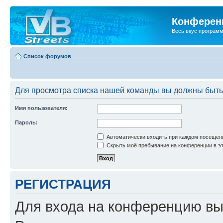
Конференц
Весь вкус програм
Список форумов
Для просмотра списка нашей команды вы должны быть
Имя пользователя:
Пароль:
Автоматически входить при каждом посещен
Скрыть моё пребывание на конференции в эт
РЕГИСТРАЦИЯ
Для входа на конференцию вы