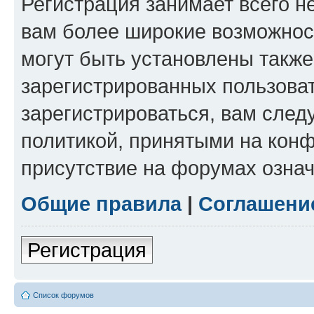
Регистрация занимает всего н
вам более широкие возможнос
могут быть установлены такж
зарегистрированных пользова
зарегистрироваться, вам след
политикой, принятыми на конф
присутствие на форумах означ
Общие правила
|
Соглашени
Регистрация
Список форумов