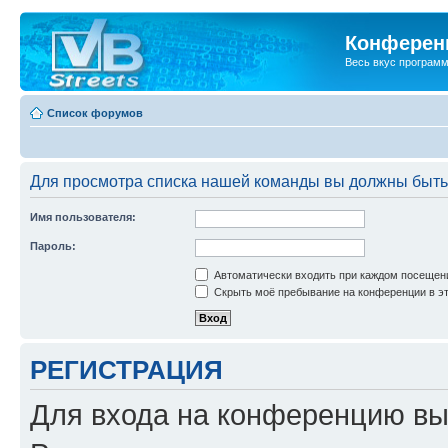
Конференц
Весь вкус програм
Список форумов
Для просмотра списка нашей команды вы должны быть
Имя пользователя:
Пароль:
Автоматически входить при каждом посещен
Скрыть моё пребывание на конференции в эт
РЕГИСТРАЦИЯ
Для входа на конференцию вы