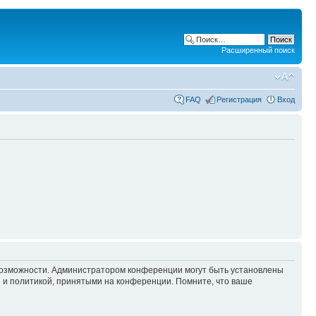
Расширенный поиск
FAQ
Регистрация
Вход
 возможности. Администратором конференции могут быть установлены
 и политикой, принятыми на конференции. Помните, что ваше