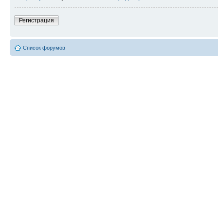
Регистрация
Список форумов