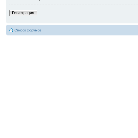
Регистрация
Список форумов