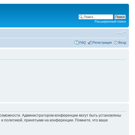
Расширенный поиск
FAQ
Регистрация
Вход
 возможности. Администратором конференции могут быть установлены
 и политикой, принятыми на конференции. Помните, что ваше