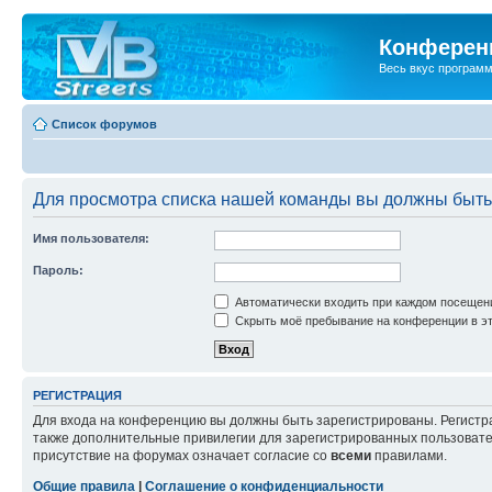
Конференц
Весь вкус програм
Список форумов
Для просмотра списка нашей команды вы должны быть
Имя пользователя:
Пароль:
Автоматически входить при каждом посещен
Скрыть моё пребывание на конференции в эт
РЕГИСТРАЦИЯ
Для входа на конференцию вы должны быть зарегистрированы. Регистр
также дополнительные привилегии для зарегистрированных пользовател
присутствие на форумах означает согласие со
всеми
правилами.
Общие правила
|
Соглашение о конфиденциальности