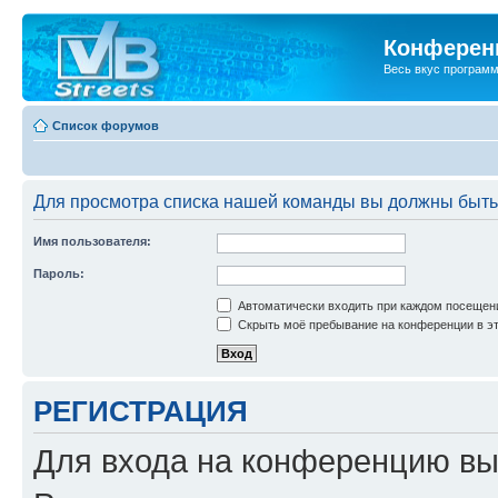
Конференц
Весь вкус програм
Список форумов
Для просмотра списка нашей команды вы должны быть
Имя пользователя:
Пароль:
Автоматически входить при каждом посещен
Скрыть моё пребывание на конференции в эт
РЕГИСТРАЦИЯ
Для входа на конференцию вы