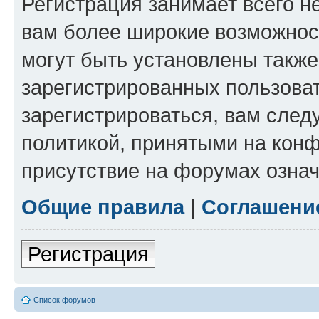
Регистрация занимает всего н
вам более широкие возможнос
могут быть установлены такж
зарегистрированных пользова
зарегистрироваться, вам след
политикой, принятыми на конф
присутствие на форумах означ
Общие правила
|
Соглашени
Регистрация
Список форумов