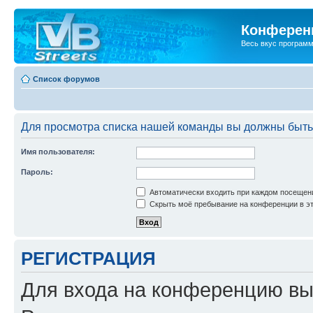
Конференц
Весь вкус програм
Список форумов
Для просмотра списка нашей команды вы должны быть
Имя пользователя:
Пароль:
Автоматически входить при каждом посещен
Скрыть моё пребывание на конференции в эт
РЕГИСТРАЦИЯ
Для входа на конференцию вы