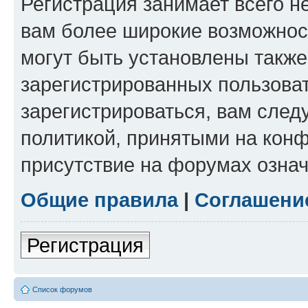
Регистрация занимает всего н
вам более широкие возможнос
могут быть установлены такж
зарегистрированных пользова
зарегистрироваться, вам след
политикой, принятыми на конф
присутствие на форумах означ
Общие правила
|
Соглашени
Регистрация
Список форумов