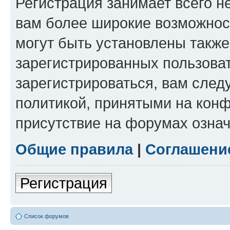
Регистрация занимает всего н
вам более широкие возможнос
могут быть установлены такж
зарегистрированных пользова
зарегистрироваться, вам след
политикой, принятыми на конф
присутствие на форумах означ
Общие правила
|
Соглашени
Регистрация
Список форумов