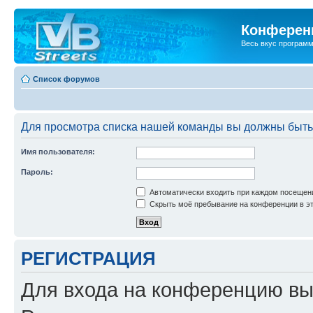
Конференц
Весь вкус програм
Список форумов
Для просмотра списка нашей команды вы должны быть
Имя пользователя:
Пароль:
Автоматически входить при каждом посещен
Скрыть моё пребывание на конференции в эт
РЕГИСТРАЦИЯ
Для входа на конференцию вы