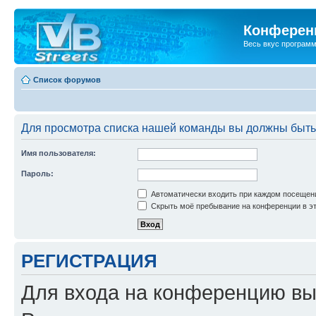
Конференц
Весь вкус програм
Список форумов
Для просмотра списка нашей команды вы должны быть
Имя пользователя:
Пароль:
Автоматически входить при каждом посещен
Скрыть моё пребывание на конференции в эт
РЕГИСТРАЦИЯ
Для входа на конференцию вы