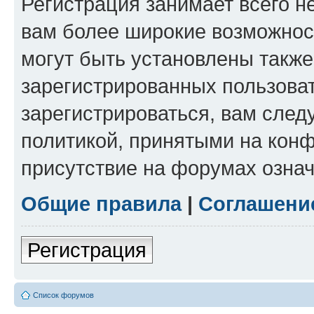
Регистрация занимает всего н
вам более широкие возможнос
могут быть установлены такж
зарегистрированных пользова
зарегистрироваться, вам след
политикой, принятыми на конф
присутствие на форумах означ
Общие правила
|
Соглашени
Регистрация
Список форумов