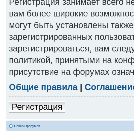
Регистрация занимает всего н
вам более широкие возможнос
могут быть установлены такж
зарегистрированных пользова
зарегистрироваться, вам след
политикой, принятыми на конф
присутствие на форумах означ
Общие правила
|
Соглашени
Регистрация
Список форумов