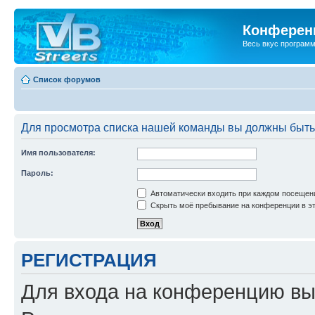
Конференц
Весь вкус програм
Список форумов
Для просмотра списка нашей команды вы должны быть
Имя пользователя:
Пароль:
Автоматически входить при каждом посещен
Скрыть моё пребывание на конференции в эт
РЕГИСТРАЦИЯ
Для входа на конференцию вы