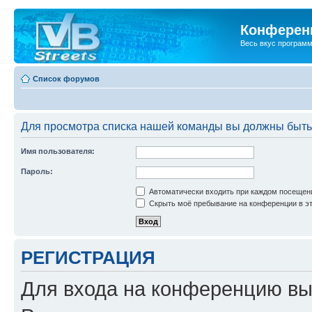
Конференц
Весь вкус програм
Список форумов
Для просмотра списка нашей команды вы должны быть
Имя пользователя:
Пароль:
Автоматически входить при каждом посещен
Скрыть моё пребывание на конференции в эт
РЕГИСТРАЦИЯ
Для входа на конференцию вы