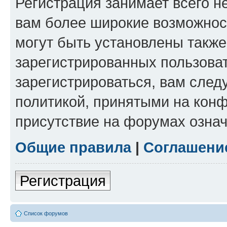
Регистрация занимает всего н
вам более широкие возможнос
могут быть установлены такж
зарегистрированных пользова
зарегистрироваться, вам след
политикой, принятыми на конф
присутствие на форумах означ
Общие правила
|
Соглашени
Регистрация
Список форумов