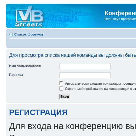
Конференц
Весь вкус програм
Список форумов
Для просмотра списка нашей команды вы должны быть
Имя пользователя:
Пароль:
Автоматически входить при каждом посещен
Скрыть моё пребывание на конференции в эт
РЕГИСТРАЦИЯ
Для входа на конференцию вы