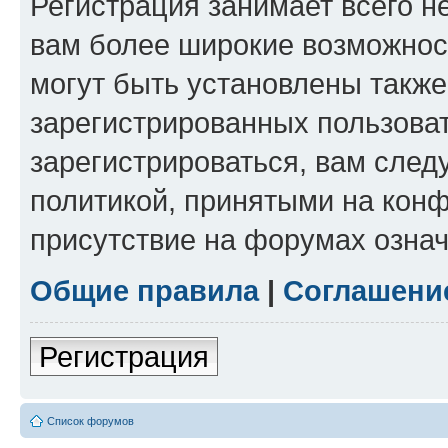
Регистрация занимает всего н
вам более широкие возможнос
могут быть установлены такж
зарегистрированных пользова
зарегистрироваться, вам след
политикой, принятыми на конф
присутствие на форумах означ
Общие правила
|
Соглашени
Регистрация
Список форумов