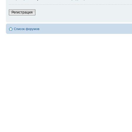
Регистрация
Список форумов