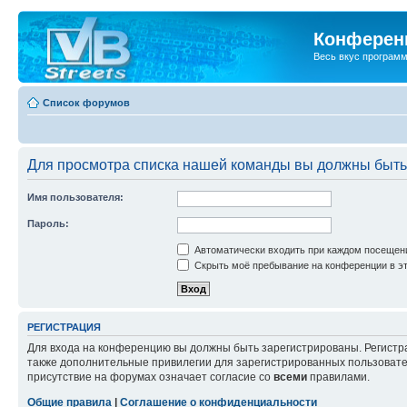
Конференц
Весь вкус програм
Список форумов
Для просмотра списка нашей команды вы должны быть
Имя пользователя:
Пароль:
Автоматически входить при каждом посещен
Скрыть моё пребывание на конференции в эт
РЕГИСТРАЦИЯ
Для входа на конференцию вы должны быть зарегистрированы. Регистр
также дополнительные привилегии для зарегистрированных пользовател
присутствие на форумах означает согласие со
всеми
правилами.
Общие правила
|
Соглашение о конфиденциальности