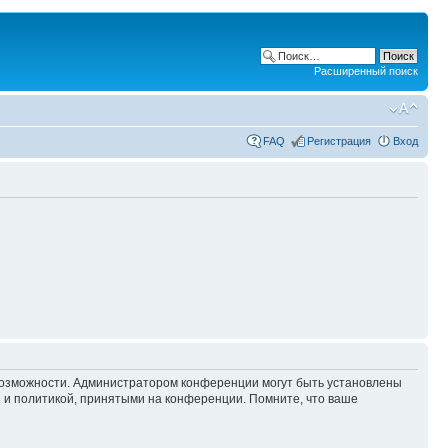
Расширенный поиск
FAQ
Регистрация
Вход
 возможности. Администратором конференции могут быть установлены
 и политикой, принятыми на конференции. Помните, что ваше