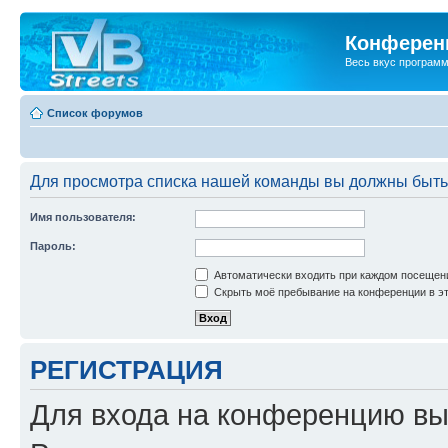
Конференц
Весь вкус програм
Список форумов
Для просмотра списка нашей команды вы должны быть
Имя пользователя:
Пароль:
Автоматически входить при каждом посещен
Скрыть моё пребывание на конференции в эт
РЕГИСТРАЦИЯ
Для входа на конференцию вы