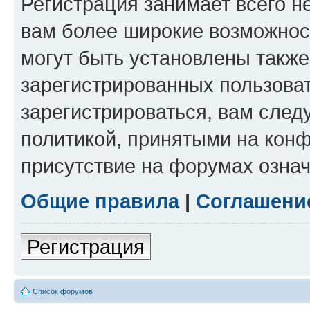
Регистрация занимает всего н
вам более широкие возможнос
могут быть установлены такж
зарегистрированных пользова
зарегистрироваться, вам след
политикой, принятыми на конф
присутствие на форумах означ
Общие правила
|
Соглашени
Регистрация
Список форумов