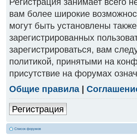
Регистрация занимает всего н
вам более широкие возможнос
могут быть установлены такж
зарегистрированных пользова
зарегистрироваться, вам след
политикой, принятыми на конф
присутствие на форумах означ
Общие правила
|
Соглашени
Регистрация
Список форумов