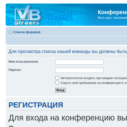
Конференц
Весь вкус програм
Список форумов
Для просмотра списка нашей команды вы должны быть
Имя пользователя:
Пароль:
Автоматически входить при каждом посещен
Скрыть моё пребывание на конференции в эт
РЕГИСТРАЦИЯ
Для входа на конференцию вы