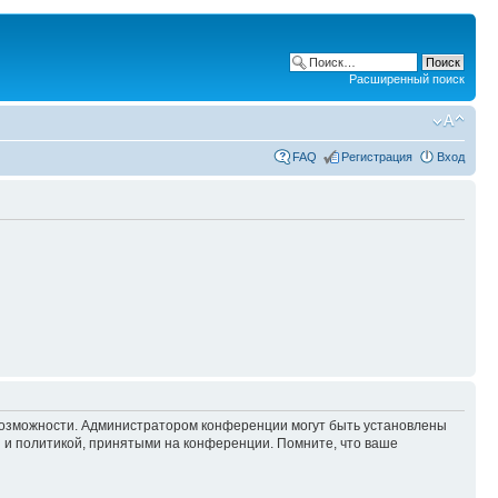
Расширенный поиск
FAQ
Регистрация
Вход
 возможности. Администратором конференции могут быть установлены
 и политикой, принятыми на конференции. Помните, что ваше