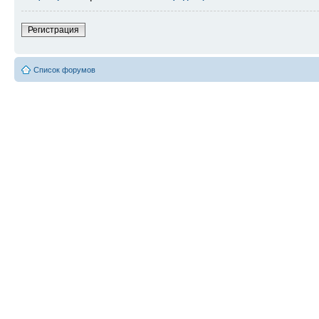
Регистрация
Список форумов