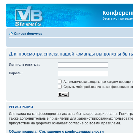
Конференц
Весь вкус програм
Список форумов
Для просмотра списка нашей команды вы должны быть
Имя пользователя:
Пароль:
Автоматически входить при каждом посещен
Скрыть моё пребывание на конференции в эт
РЕГИСТРАЦИЯ
Для входа на конференцию вы должны быть зарегистрированы. Регистр
также дополнительные привилегии для зарегистрированных пользовател
присутствие на форумах означает согласие со
всеми
правилами.
Общие правила
|
Соглашение о конфиденциальности