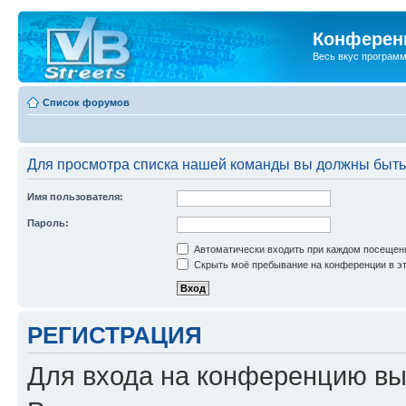
Конференц
Весь вкус програм
Список форумов
Для просмотра списка нашей команды вы должны быть
Имя пользователя:
Пароль:
Автоматически входить при каждом посещен
Скрыть моё пребывание на конференции в эт
РЕГИСТРАЦИЯ
Для входа на конференцию вы