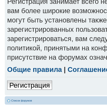
Регистрация занимает всего н
вам более широкие возможнос
могут быть установлены такж
зарегистрированных пользова
зарегистрироваться, вам след
политикой, принятыми на конф
присутствие на форумах означ
Общие правила
|
Соглашени
Регистрация
Список форумов