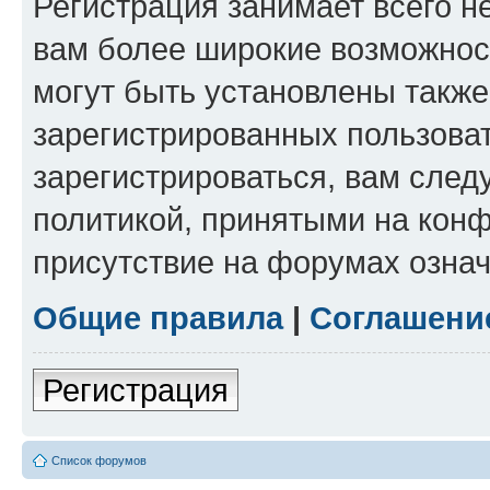
Регистрация занимает всего н
вам более широкие возможнос
могут быть установлены такж
зарегистрированных пользова
зарегистрироваться, вам след
политикой, принятыми на конф
присутствие на форумах означ
Общие правила
|
Соглашени
Регистрация
Список форумов