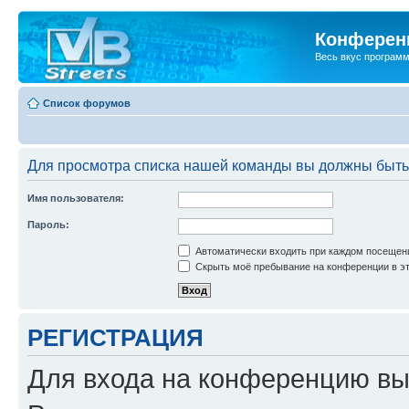
Конференц
Весь вкус програм
Список форумов
Для просмотра списка нашей команды вы должны быть
Имя пользователя:
Пароль:
Автоматически входить при каждом посещен
Скрыть моё пребывание на конференции в эт
РЕГИСТРАЦИЯ
Для входа на конференцию вы