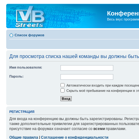
Конференц
Весь вкус програм
Список форумов
Для просмотра списка нашей команды вы должны быть
Имя пользователя:
Пароль:
Автоматически входить при каждом посещен
Скрыть моё пребывание на конференции в эт
РЕГИСТРАЦИЯ
Для входа на конференцию вы должны быть зарегистрированы. Регистр
также дополнительные привилегии для зарегистрированных пользовател
присутствие на форумах означает согласие со
всеми
правилами.
Общие правила
|
Соглашение о конфиденциальности