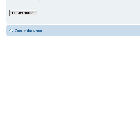
Регистрация
Список форумов