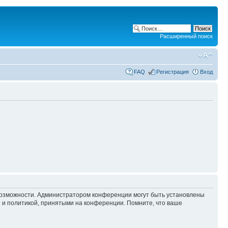
Расширенный поиск
FAQ
Регистрация
Вход
 возможности. Администратором конференции могут быть установлены
 и политикой, принятыми на конференции. Помните, что ваше