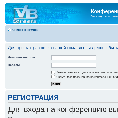
Конференц
Весь вкус програм
Список форумов
Для просмотра списка нашей команды вы должны быть
Имя пользователя:
Пароль:
Автоматически входить при каждом посещен
Скрыть моё пребывание на конференции в эт
РЕГИСТРАЦИЯ
Для входа на конференцию вы