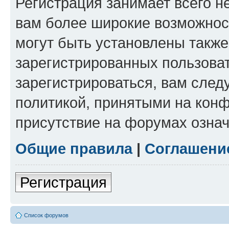
Регистрация занимает всего н
вам более широкие возможнос
могут быть установлены такж
зарегистрированных пользова
зарегистрироваться, вам след
политикой, принятыми на конф
присутствие на форумах означ
Общие правила
|
Соглашени
Регистрация
Список форумов