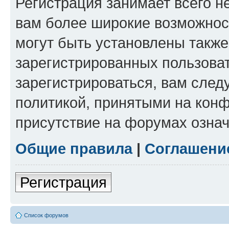
Регистрация занимает всего н
вам более широкие возможнос
могут быть установлены такж
зарегистрированных пользова
зарегистрироваться, вам след
политикой, принятыми на конф
присутствие на форумах означ
Общие правила
|
Соглашени
Регистрация
Список форумов