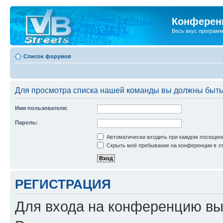
Конференц
Весь вкус програм
Список форумов
Для просмотра списка нашей команды вы должны быть
Имя пользователя:
Пароль:
Автоматически входить при каждом посещен
Скрыть моё пребывание на конференции в эт
РЕГИСТРАЦИЯ
Для входа на конференцию вы