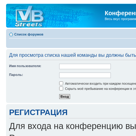
Конференц
Весь вкус програм
Список форумов
Для просмотра списка нашей команды вы должны быть
Имя пользователя:
Пароль:
Автоматически входить при каждом посещен
Скрыть моё пребывание на конференции в эт
РЕГИСТРАЦИЯ
Для входа на конференцию вы