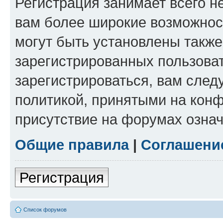
Регистрация занимает всего н
вам более широкие возможнос
могут быть установлены такж
зарегистрированных пользова
зарегистрироваться, вам след
политикой, принятыми на конф
присутствие на форумах означ
Общие правила
|
Соглашени
Регистрация
Список форумов