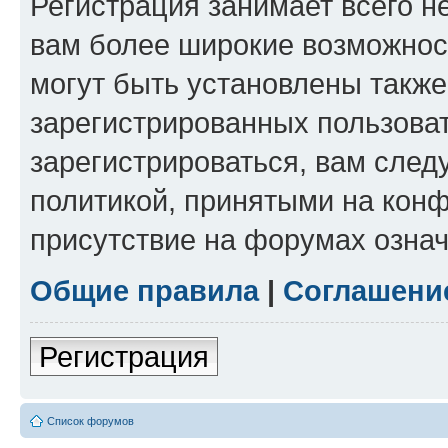
Регистрация занимает всего н
вам более широкие возможнос
могут быть установлены такж
зарегистрированных пользова
зарегистрироваться, вам след
политикой, принятыми на конф
присутствие на форумах означ
Общие правила
|
Соглашени
Регистрация
Список форумов