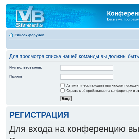
Конференц
Весь вкус програм
Список форумов
Для просмотра списка нашей команды вы должны быть
Имя пользователя:
Пароль:
Автоматически входить при каждом посещен
Скрыть моё пребывание на конференции в эт
РЕГИСТРАЦИЯ
Для входа на конференцию вы