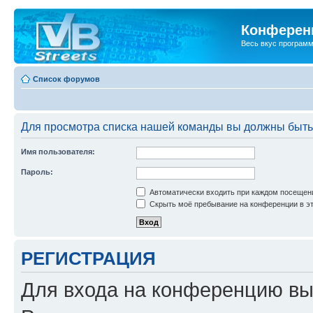
Конференц
Весь вкус програм
Список форумов
Для просмотра списка нашей команды вы должны быть
Имя пользователя:
Пароль:
Автоматически входить при каждом посещен
Скрыть моё пребывание на конференции в эт
РЕГИСТРАЦИЯ
Для входа на конференцию вы