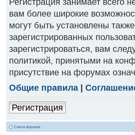
Регистрация занимает всего н
вам более широкие возможнос
могут быть установлены такж
зарегистрированных пользова
зарегистрироваться, вам след
политикой, принятыми на конф
присутствие на форумах означ
Общие правила
|
Соглашени
Регистрация
Список форумов