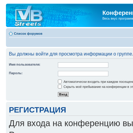
Конференц
Весь вкус програм
Список форумов
Вы должны войти для просмотра информации о группе
Имя пользователя:
Пароль:
Автоматически входить при каждом посещен
Скрыть моё пребывание на конференции в эт
РЕГИСТРАЦИЯ
Для входа на конференцию вы