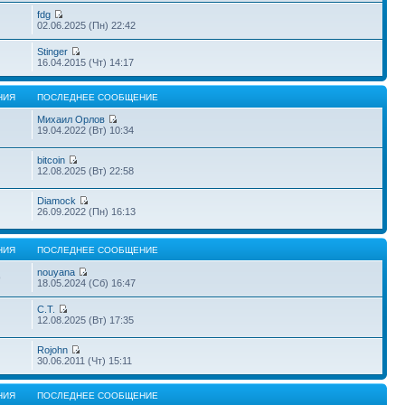
fdg
02.06.2025 (Пн) 22:42
Stinger
16.04.2015 (Чт) 14:17
НИЯ
ПОСЛЕДНЕЕ СООБЩЕНИЕ
Михаил Орлов
19.04.2022 (Вт) 10:34
bitcoin
12.08.2025 (Вт) 22:58
Diamock
26.09.2022 (Пн) 16:13
НИЯ
ПОСЛЕДНЕЕ СООБЩЕНИЕ
nouyana
9
18.05.2024 (Сб) 16:47
С.Т.
12.08.2025 (Вт) 17:35
Rojohn
30.06.2011 (Чт) 15:11
НИЯ
ПОСЛЕДНЕЕ СООБЩЕНИЕ