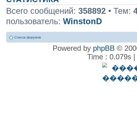
Всего сообщений:
358892
• Тем:
пользователь:
WinstonD
Список форумов
Powered by
phpBB
© 2000
Time : 0.079s |