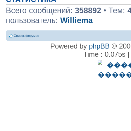
Всего сообщений:
358892
• Тем:
пользователь:
Williema
Список форумов
Powered by
phpBB
© 2000
Time : 0.075s |