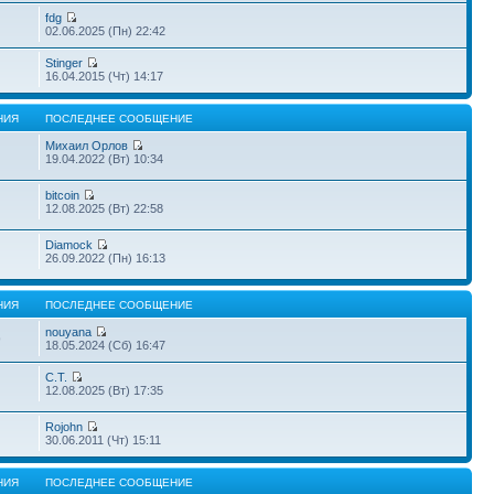
fdg
02.06.2025 (Пн) 22:42
Stinger
16.04.2015 (Чт) 14:17
НИЯ
ПОСЛЕДНЕЕ СООБЩЕНИЕ
Михаил Орлов
19.04.2022 (Вт) 10:34
bitcoin
12.08.2025 (Вт) 22:58
Diamock
26.09.2022 (Пн) 16:13
НИЯ
ПОСЛЕДНЕЕ СООБЩЕНИЕ
nouyana
9
18.05.2024 (Сб) 16:47
С.Т.
12.08.2025 (Вт) 17:35
Rojohn
30.06.2011 (Чт) 15:11
НИЯ
ПОСЛЕДНЕЕ СООБЩЕНИЕ