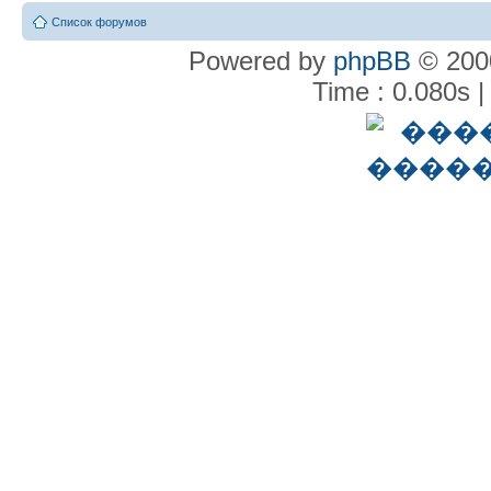
Список форумов
Powered by
phpBB
© 2000
Time : 0.080s |