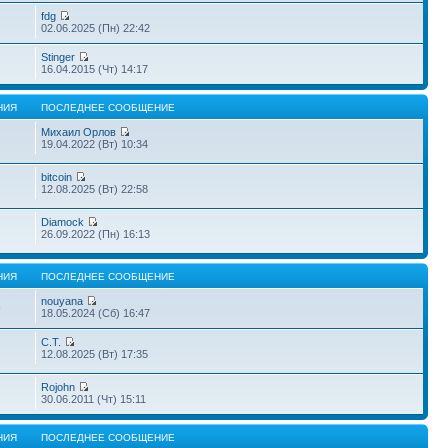
fdg
02.06.2025 (Пн) 22:42
Stinger
16.04.2015 (Чт) 14:17
НИЯ
ПОСЛЕДНЕЕ СООБЩЕНИЕ
Михаил Орлов
19.04.2022 (Вт) 10:34
bitcoin
12.08.2025 (Вт) 22:58
Diamock
26.09.2022 (Пн) 16:13
НИЯ
ПОСЛЕДНЕЕ СООБЩЕНИЕ
nouyana
9
18.05.2024 (Сб) 16:47
С.Т.
12.08.2025 (Вт) 17:35
Rojohn
30.06.2011 (Чт) 15:11
НИЯ
ПОСЛЕДНЕЕ СООБЩЕНИЕ