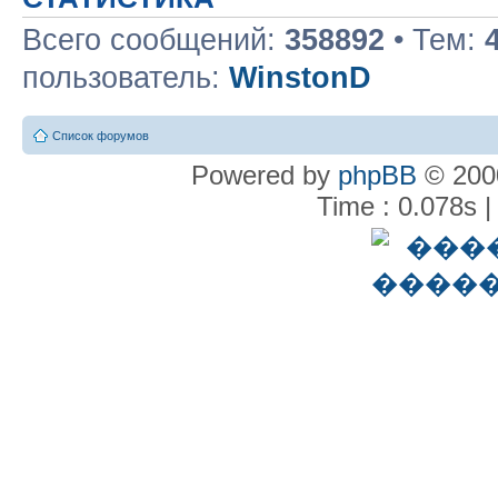
Всего сообщений:
358892
• Тем:
пользователь:
WinstonD
Список форумов
Powered by
phpBB
© 2000
Time : 0.078s |