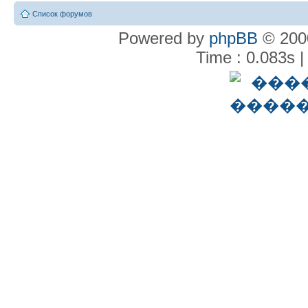
Список форумов
Powered by
phpBB
© 2000
Time : 0.083s |