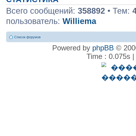
Всего сообщений:
358892
• Тем:
пользователь:
Williema
Список форумов
Powered by
phpBB
© 2000
Time : 0.075s |