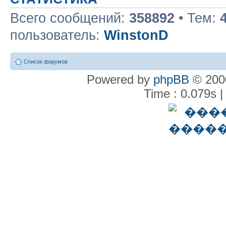
Всего сообщений:
358892
• Тем:
пользователь:
WinstonD
Список форумов
Powered by
phpBB
© 2000
Time : 0.079s |