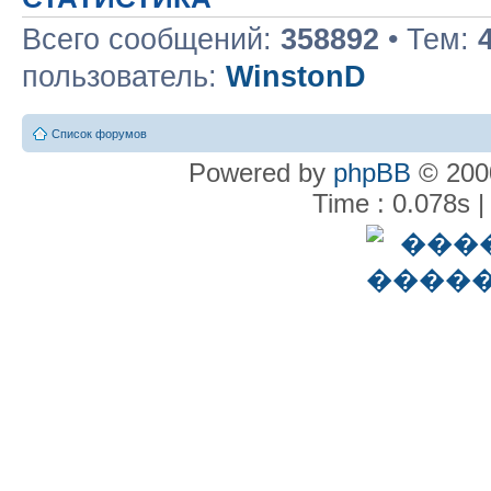
Всего сообщений:
358892
• Тем:
пользователь:
WinstonD
Список форумов
Powered by
phpBB
© 2000
Time : 0.078s |