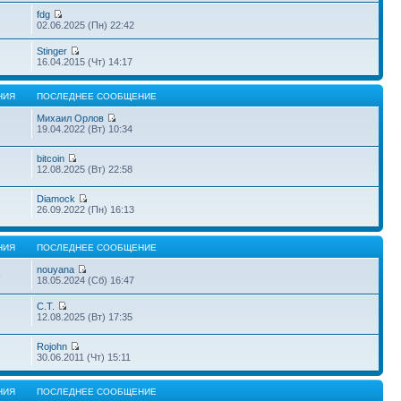
fdg
02.06.2025 (Пн) 22:42
Stinger
16.04.2015 (Чт) 14:17
НИЯ
ПОСЛЕДНЕЕ СООБЩЕНИЕ
Михаил Орлов
19.04.2022 (Вт) 10:34
bitcoin
12.08.2025 (Вт) 22:58
Diamock
26.09.2022 (Пн) 16:13
НИЯ
ПОСЛЕДНЕЕ СООБЩЕНИЕ
nouyana
9
18.05.2024 (Сб) 16:47
С.Т.
12.08.2025 (Вт) 17:35
Rojohn
30.06.2011 (Чт) 15:11
НИЯ
ПОСЛЕДНЕЕ СООБЩЕНИЕ