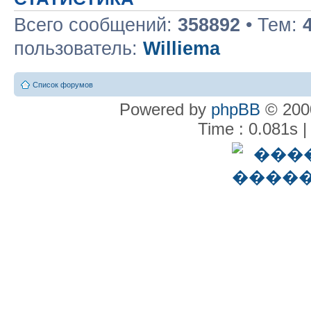
Всего сообщений:
358892
• Тем:
пользователь:
Williema
Список форумов
Powered by
phpBB
© 2000
Time : 0.081s |